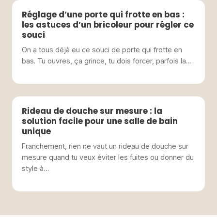
Réglage d’une porte qui frotte en bas :
les astuces d’un bricoleur pour régler ce
souci
On a tous déjà eu ce souci de porte qui frotte en
bas. Tu ouvres, ça grince, tu dois forcer, parfois la…
Rideau de douche sur mesure : la
solution facile pour une salle de bain
unique
Franchement, rien ne vaut un rideau de douche sur
mesure quand tu veux éviter les fuites ou donner du
style à…