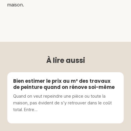
maison.
À lire aussi
Bien estimer le prix au m² des travaux
de peinture quand on rénove soi-même
Quand on veut repeindre une pièce ou toute la
maison, pas évident de s’y retrouver dans le coût
total. Entre…