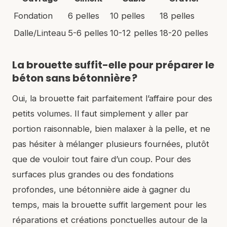
Fondation
6 pelles
10 pelles
18 pelles
Dalle/Linteau
5-6 pelles
10-12 pelles
18-20 pelles
La brouette suffit-elle pour préparer le
béton sans bétonnière ?
Oui, la brouette fait parfaitement l’affaire pour des
petits volumes. Il faut simplement y aller par
portion raisonnable, bien malaxer à la pelle, et ne
pas hésiter à mélanger plusieurs fournées, plutôt
que de vouloir tout faire d’un coup. Pour des
surfaces plus grandes ou des fondations
profondes, une bétonnière aide à gagner du
temps, mais la brouette suffit largement pour les
réparations et créations ponctuelles autour de la