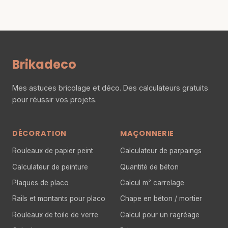
Brikadeco
Mes astuces bricolage et déco. Des calculateurs gratuits
pour réussir vos projets.
DÉCORATION
MAÇONNERIE
Rouleaux de papier peint
Calculateur de parpaings
Calculateur de peinture
Quantité de béton
Plaques de placo
Calcul m² carrelage
Rails et montants pour placo
Chape en béton / mortier
Rouleaux de toile de verre
Calcul pour un ragréage