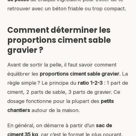
retrouver avec un béton friable ou trop compact.
Comment déterminer les
proportions ciment sable
gravier ?
Avant de sortir la pelle, il faut savoir comment
équilibrer les
proportions ciment sable gravier
. La
règle simple ? Le principe du
ratio 1-2-3
: 1 part de
ciment, 2 parts de sable, 3 parts de gravier. Ce
dosage fonctionne pour la plupart des
petits
chantiers
autour de la maison.
En général, on démarre à partir d’un
sac de
ciment 35 kg
, car c’est le format le plus courant.