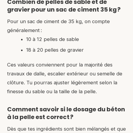
Combien de pelles de sable et de
gravier pour un sac de ciment 35 kg ?
Pour un sac de ciment de 35 kg, on compte
généralement :
10 à 12 pelles de sable
18 à 20 pelles de gravier
Ces valeurs conviennent pour la majorité des
travaux de dalle, escalier extérieur ou semelle de
clôture. Tu pourras ajuster légèrement selon la
finesse du sable ou la taille de la pelle.
Comment savoir si le dosage du béton
à la pelle est correct ?
Dès que tes ingrédients sont bien mélangés et que