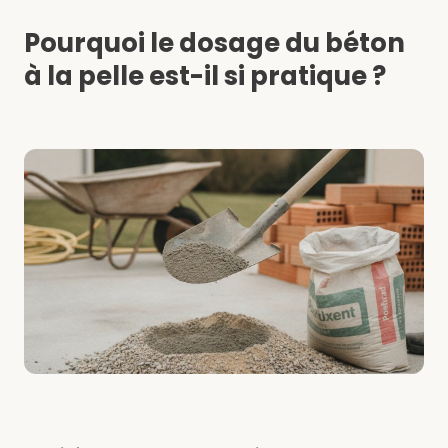
Pourquoi le dosage du béton
à la pelle est-il si pratique ?