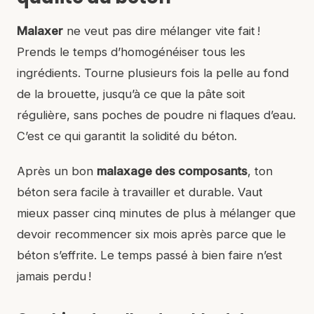
Malaxer
ne veut pas dire mélanger vite fait !
Prends le temps d’homogénéiser tous les
ingrédients. Tourne plusieurs fois la pelle au fond
de la brouette, jusqu’à ce que la pâte soit
régulière, sans poches de poudre ni flaques d’eau.
C’est ce qui garantit la solidité du béton.
Après un bon
malaxage des composants
, ton
béton sera facile à travailler et durable. Vaut
mieux passer cinq minutes de plus à mélanger que
devoir recommencer six mois après parce que le
béton s’effrite. Le temps passé à bien faire n’est
jamais perdu !