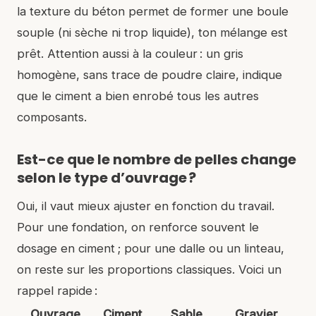
la texture du béton permet de former une boule
souple (ni sèche ni trop liquide), ton mélange est
prêt. Attention aussi à la couleur : un gris
homogène, sans trace de poudre claire, indique
que le ciment a bien enrobé tous les autres
composants.
Est-ce que le nombre de pelles change
selon le type d’ouvrage ?
Oui, il vaut mieux ajuster en fonction du travail.
Pour une fondation, on renforce souvent le
dosage en ciment ; pour une dalle ou un linteau,
on reste sur les proportions classiques. Voici un
rappel rapide :
Ouvrage
Ciment
Sable
Gravier