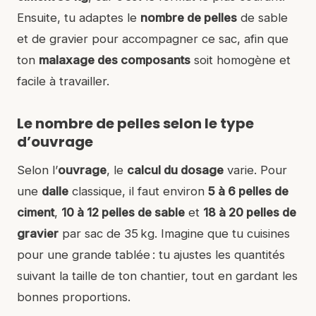
Ensuite, tu adaptes le
nombre de pelles
de sable
et de gravier pour accompagner ce sac, afin que
ton
malaxage des composants
soit homogène et
facile à travailler.
Le nombre de pelles selon le type
d’ouvrage
Selon l’
ouvrage
, le
calcul du dosage
varie. Pour
une
dalle
classique, il faut environ
5 à 6 pelles de
ciment
,
10 à 12 pelles de sable
et
18 à 20 pelles de
gravier
par sac de 35 kg. Imagine que tu cuisines
pour une grande tablée : tu ajustes les quantités
suivant la taille de ton chantier, tout en gardant les
bonnes proportions.