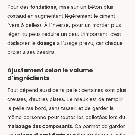
Pour des
fondations
, mise sur un béton plus
costaud en augmentant légèrement le ciment
(vers 6 pelles). À l’inverse, pour un mortier plus
léger, tu peux réduire un peu. L’important, c’est
d’adapter le
dosage
à l’usage prévu, car chaque
projet a ses besoins.
Ajustement selon le volume
d’ingrédients
Tout dépend aussi de ta pelle : certaines sont plus
creuses, d’autres plates. Le mieux est de remplir
la pelle ras bord, sans tasser, et de garder la
même personne pour toutes les pelletées lors du
malaxage des composants
. Ça permet de garder