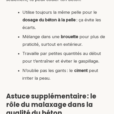
Utilise toujours la même pelle pour le
dosage du béton à la pelle
: ça évite les
écarts.
Mélange dans une
brouette
pour plus de
praticité, surtout en extérieur.
Travaille par petites quantités au début
pour t’entraîner et éviter le gaspillage.
N’oublie pas les gants : le
ciment
peut
irriter la peau.
Astuce supplémentaire : le
rôle du malaxage dans la
qualité du béton